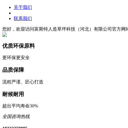
关于我们
联系我们
您好，欢迎访问富斯特人造草坪科技（河北）有限公司官方网
优质环保原料
更环保更安全
品质保障
流程严谨、匠心打造
耐候耐用
超出平均寿命30%
全国咨询热线