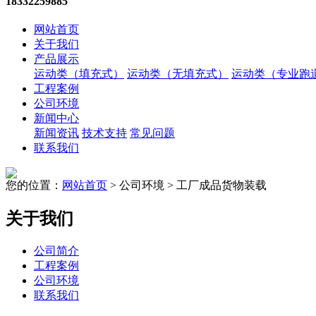
18332259885
网站首页
关于我们
产品展示
运动类（填充式）
运动类（无填充式）
运动类（专业跑
工程案例
公司环境
新闻中心
新闻资讯
技术支持
常见问题
联系我们
您的位置：
网站首页
> 公司环境 > 工厂成品货物装载
关于我们
公司简介
工程案例
公司环境
联系我们