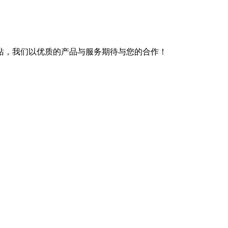
站，我们以优质的产品与服务期待与您的合作！