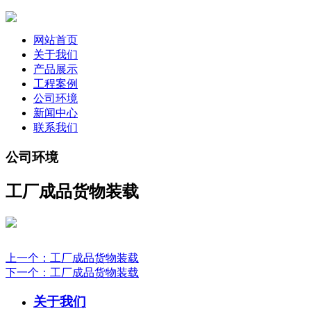
网站首页
关于我们
产品展示
工程案例
公司环境
新闻中心
联系我们
公司环境
工厂成品货物装载
上一个：工厂成品货物装载
下一个：工厂成品货物装载
关于我们