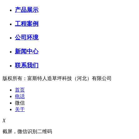
产品展示
工程案例
公司环境
新闻中心
联系我们
版权所有：富斯特人造草坪科技（河北）有限公司
首页
电话
微信
关于
X
截屏，微信识别二维码